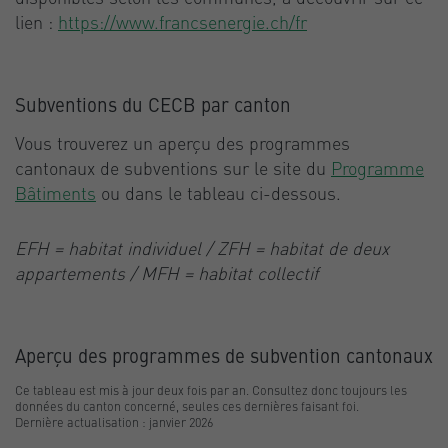
lien :
https://www.francsenergie.ch/fr
Subventions du CECB par canton
Vous trouverez un aperçu des programmes
cantonaux de subventions sur le site du
Programme
Bâtiments
ou dans le tableau ci-dessous.
EFH = habitat individuel / ZFH = habitat de deux
appartements / MFH = habitat collectif
Aperçu des programmes de subvention cantonaux
Ce tableau est mis à jour deux fois par an. Consultez donc toujours les
données du canton concerné, seules ces dernières faisant foi.
Dernière actualisation : janvier 2026