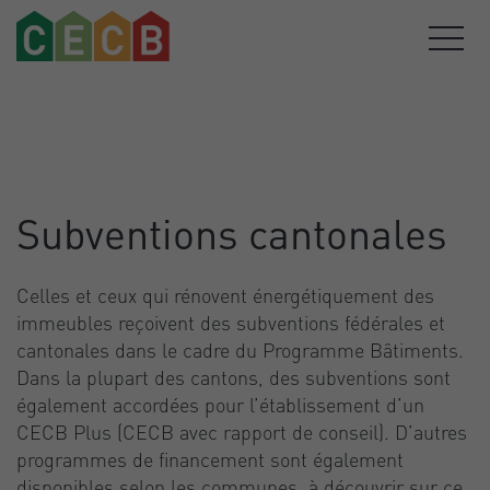
Subventions cantonales
Celles et ceux qui rénovent énergétiquement des
immeubles reçoivent des subventions fédérales et
cantonales dans le cadre du Programme Bâtiments.
Dans la plupart des cantons, des subventions sont
également accordées pour l’établissement d’un
CECB Plus (CECB avec rapport de conseil). D’autres
programmes de financement sont également
disponibles selon les communes, à découvrir sur ce