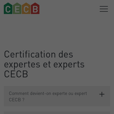
Certification des
expertes et experts
CECB
Comment devient-on experte ou expert
CECB ?